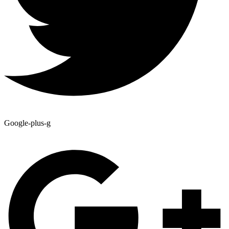
Google-plus-g