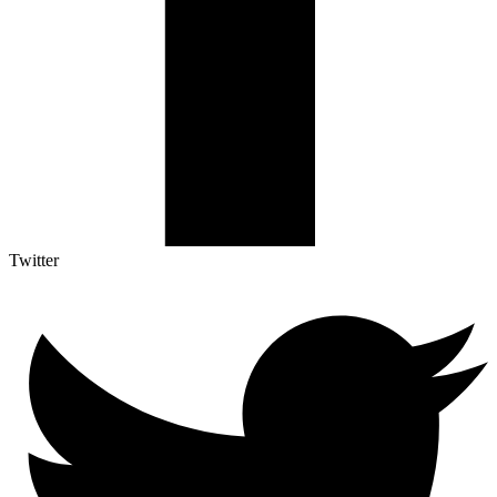
Twitter