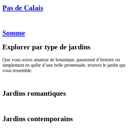
Pas de Calais
Somme
Explorer par type de jardins
Que vous soyez amateur de botanique, passionné d’histoire ou
simplement en quête d’une belle promenade, trouvez le jardin qui
vous ressemble.
Jardins romantiques
Jardins contemporains