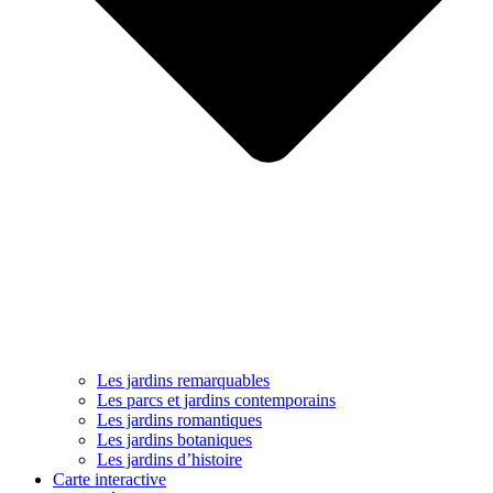
Les jardins remarquables
Les parcs et jardins contemporains
Les jardins romantiques
Les jardins botaniques
Les jardins d’histoire
Carte interactive