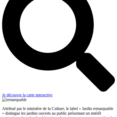
Je découvre la carte interactive
Attribué par le ministère de la Culture, le label « Jardin remarquable
» distingue les jardins ouverts au public présentant un intérêt