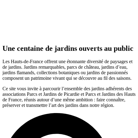
Une centaine de jardins ouverts au public
Les Hauts-de-France offrent une étonnante diversité de paysages et
de jardins. Jardins remarquables, parcs de château, jardins d’eau,
jardins flamands, collections botaniques ou jardins de passionnés
composent un patrimoine vivant qui se découvre au fil des saisons.
Ce site vous invite à parcourir l’ensemble des jardins adhérents des
associations Parcs et Jardins de Picardie et Parcs et Jardins des Hauts
de France, réunis autour d’une même ambition : faire connaître,
préserver et transmettre l’art des jardins dans notre région.