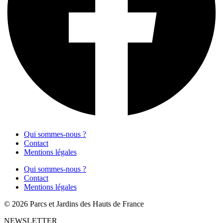
Qui sommes-nous ?
Contact
Mentions légales
Qui sommes-nous ?
Contact
Mentions légales
© 2026 Parcs et Jardins des Hauts de France
NEWSLETTER