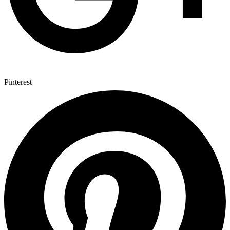
Pinterest