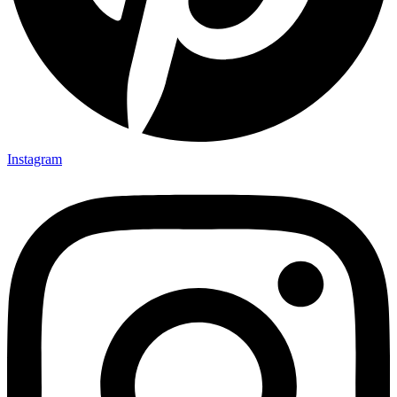
Instagram