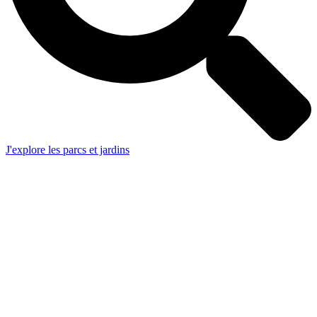
J'explore les parcs et jardins