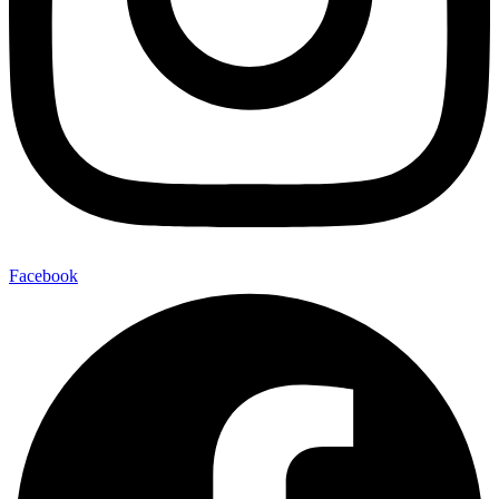
Facebook