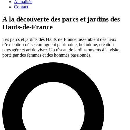
Actualités
Contact
À la découverte des parcs et jardins des
Hauts-de-France
Les parcs et jardins des Hauts-de-France rassemblent des lieux
d’exception où se conjuguent patrimoine, botanique, création
paysagère et art de vivre. Un réseau de jardins ouverts à la visite,
porté par des femmes et des hommes passionnés.