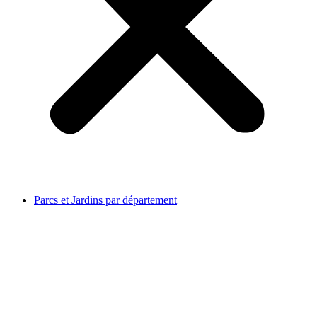
Parcs et Jardins par département