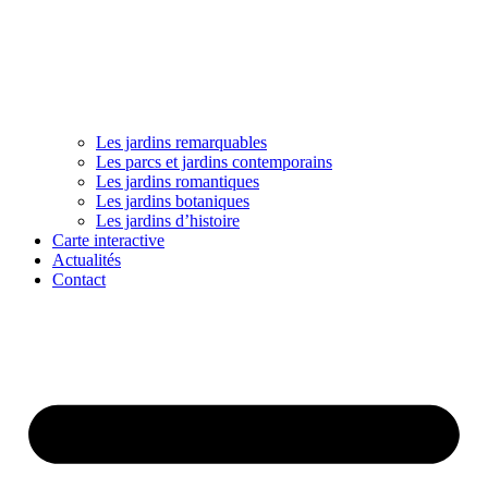
Les jardins remarquables
Les parcs et jardins contemporains
Les jardins romantiques
Les jardins botaniques
Les jardins d’histoire
Carte interactive
Actualités
Contact