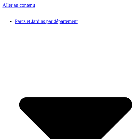
Aller au contenu
Parcs et Jardins par département