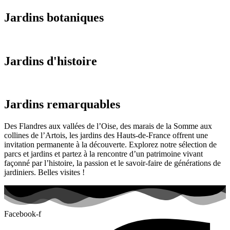
Jardins botaniques
Jardins d'histoire
Jardins remarquables
Des Flandres aux vallées de l’Oise, des marais de la Somme aux
collines de l’Artois, les jardins des Hauts-de-France offrent une
invitation permanente à la découverte. Explorez notre sélection de
parcs et jardins et partez à la rencontre d’un patrimoine vivant
façonné par l’histoire, la passion et le savoir-faire de générations de
jardiniers. Belles visites !
Facebook-f