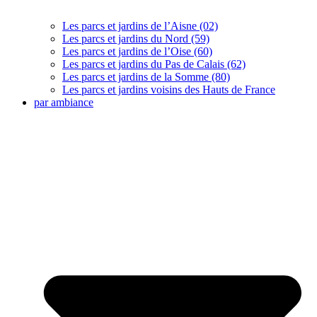
Les parcs et jardins de l’Aisne (02)
Les parcs et jardins du Nord (59)
Les parcs et jardins de l’Oise (60)
Les parcs et jardins du Pas de Calais (62)
Les parcs et jardins de la Somme (80)
Les parcs et jardins voisins des Hauts de France
par ambiance